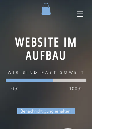
WEBSITE IM
AUFBAU
WIR SIND FAST SOWEIT
0%
100%
Benachrichtigung erhalten!